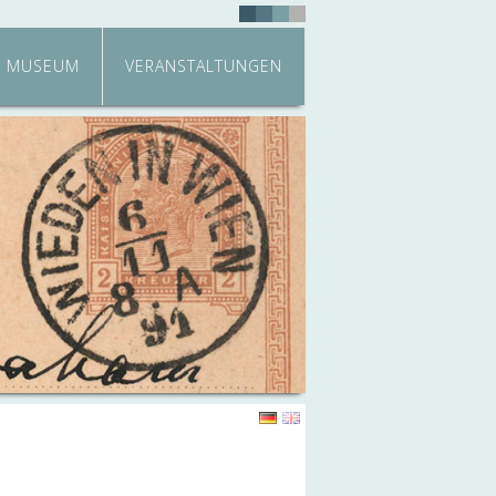
MUSEUM
VERANSTALTUNGEN