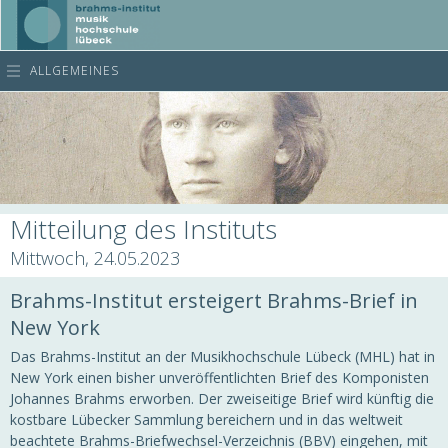
ALLGEMEINES
Mitteilung des Instituts
Mittwoch, 24.05.2023
Brahms-Institut ersteigert Brahms-Brief in
New York
Das Brahms-Institut an der Musikhochschule Lübeck (MHL) hat in
New York einen bisher unveröffentlichten Brief des Komponisten
Johannes Brahms erworben. Der zweiseitige Brief wird künftig die
kostbare Lübecker Sammlung bereichern und in das weltweit
beachtete Brahms-Briefwechsel-Verzeichnis (BBV) eingehen, mit